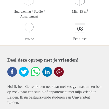
2
Huurwoning / Studio /
Min. 15 m
Appartement
08
Per direct
Vrouw
Deel deze oproep met je vrienden!
Hoi ik ben Sterre, ik ben net klaar met zes gymnasium en ben
op zoek naar een studio of appartement met mijn vriend in
Leiden. Ik ga bestuurskunde studeren aan Universiteit
Leiden.