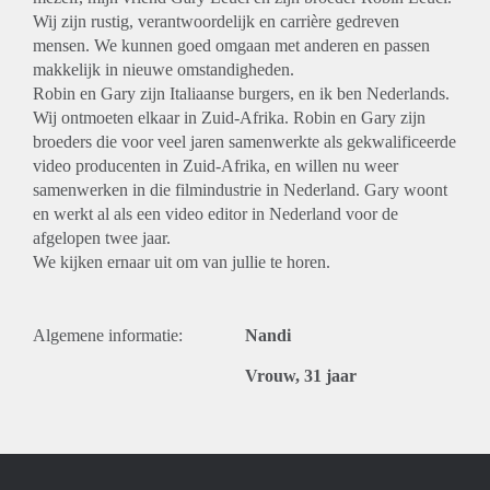
Wij zijn rustig, verantwoordelijk en carrière gedreven
mensen. We kunnen goed omgaan met anderen en passen
makkelijk in nieuwe omstandigheden.
Robin en Gary zijn Italiaanse burgers, en ik ben Nederlands.
Wij ontmoeten elkaar in Zuid-Afrika. Robin en Gary zijn
broeders die voor veel jaren samenwerkte als gekwalificeerde
video producenten in Zuid-Afrika, en willen nu weer
samenwerken in die filmindustrie in Nederland. Gary woont
en werkt al als een video editor in Nederland voor de
afgelopen twee jaar.
We kijken ernaar uit om van jullie te horen.
Algemene informatie:
Nandi
Vrouw, 31 jaar