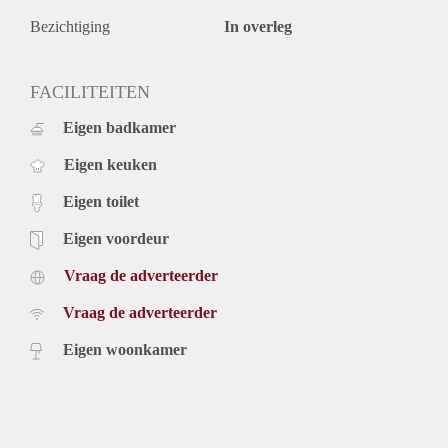
Bezichtiging
In overleg
FACILITEITEN
Eigen badkamer
Eigen keuken
Eigen toilet
Eigen voordeur
Vraag de adverteerder
Vraag de adverteerder
Eigen woonkamer