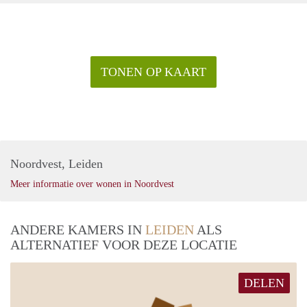
TONEN OP KAART
Noordvest, Leiden
Meer informatie over wonen in Noordvest
ANDERE KAMERS IN
LEIDEN
ALS
ALTERNATIEF VOOR DEZE LOCATIE
DELEN