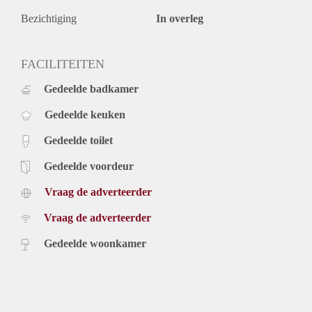
Bezichtiging
In overleg
FACILITEITEN
Gedeelde badkamer
Gedeelde keuken
Gedeelde toilet
Gedeelde voordeur
Vraag de adverteerder
Vraag de adverteerder
Gedeelde woonkamer