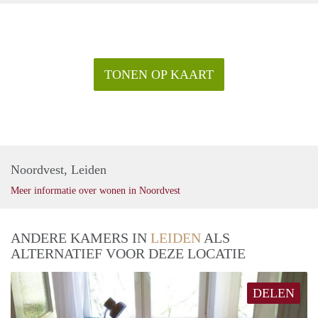
TONEN OP KAART
Noordvest, Leiden
Meer informatie over wonen in Noordvest
ANDERE KAMERS IN
LEIDEN
ALS
ALTERNATIEF VOOR DEZE LOCATIE
DELEN