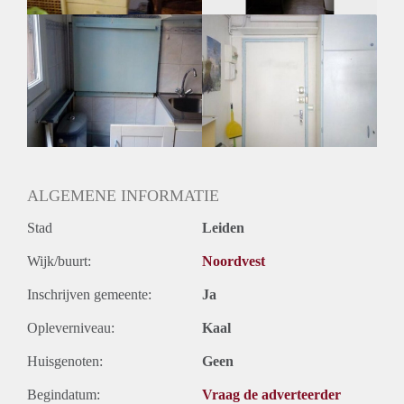
ALGEMENE INFORMATIE
Stad
Leiden
Wijk/buurt:
Noordvest
Inschrijven gemeente:
Ja
Opleverniveau:
Kaal
Huisgenoten:
Geen
Begindatum:
Vraag de adverteerder