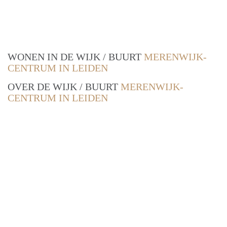
WONEN IN DE WIJK / BUURT
MERENWIJK-
CENTRUM IN LEIDEN
OVER DE WIJK / BUURT
MERENWIJK-
CENTRUM IN LEIDEN