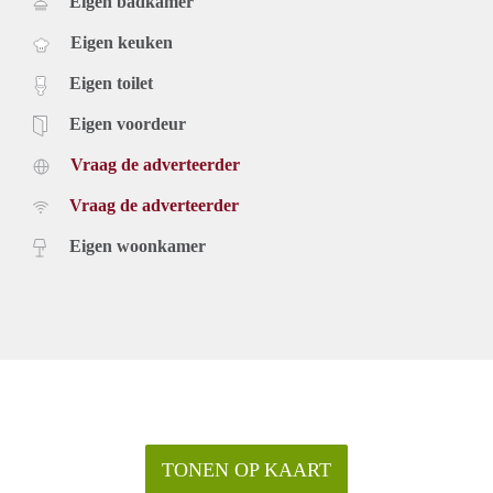
Eigen badkamer
Eigen keuken
Eigen toilet
Eigen voordeur
Vraag de adverteerder
Vraag de adverteerder
Eigen woonkamer
TONEN OP KAART