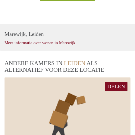
Marewijk, Leiden
Meer informatie over wonen in Marewijk
ANDERE KAMERS IN
LEIDEN
ALS
ALTERNATIEF VOOR DEZE LOCATIE
DELEN