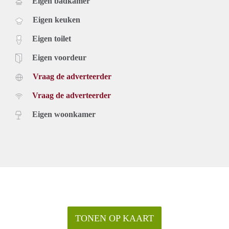
Eigen badkamer
Eigen keuken
Eigen toilet
Eigen voordeur
Vraag de adverteerder
Vraag de adverteerder
Eigen woonkamer
TONEN OP KAART