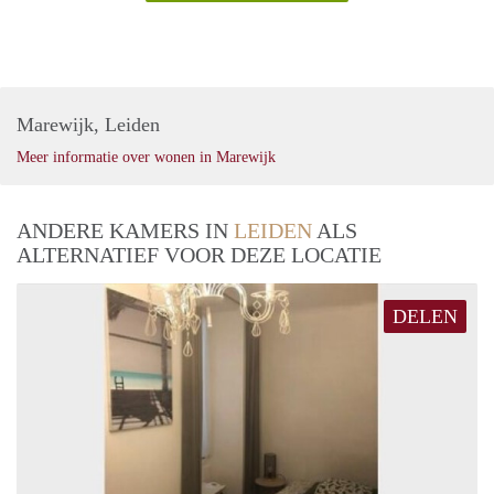
Marewijk, Leiden
Meer informatie over wonen in Marewijk
ANDERE KAMERS IN
LEIDEN
ALS
ALTERNATIEF VOOR DEZE LOCATIE
DELEN