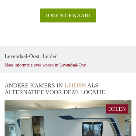
TONEN OP KAART
Levendaal-Oost, Leiden
Meer informatie over wonen in Levendaal-Oost
ANDERE KAMERS IN
LEIDEN
ALS
ALTERNATIEF VOOR DEZE LOCATIE
DELEN