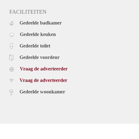
FACILITEITEN
Gedeelde badkamer
Gedeelde keuken
Gedeelde toilet
Gedeelde voordeur
Vraag de adverteerder
Vraag de adverteerder
Gedeelde woonkamer