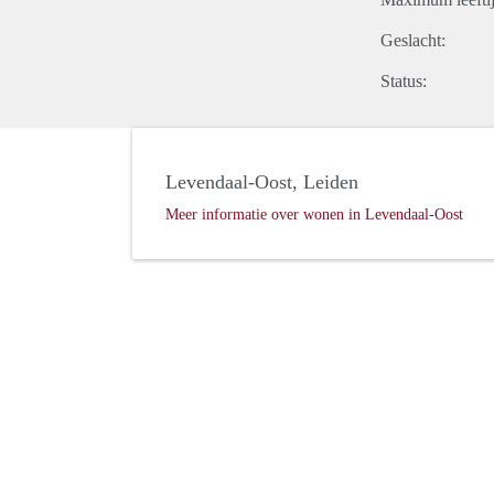
Geslacht:
Status:
Levendaal-Oost, Leiden
Meer informatie over wonen in Levendaal-Oost