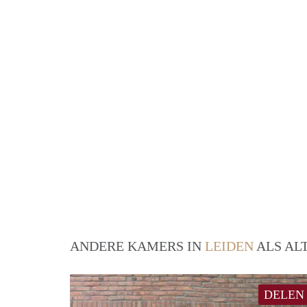
ANDERE KAMERS IN
LEIDEN
ALS AL
DELEN