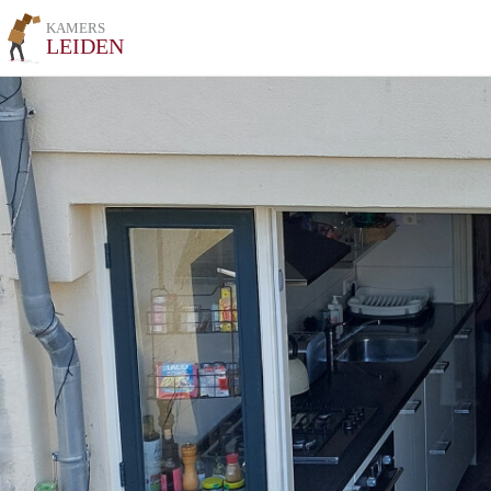
KAMERS
LEIDEN