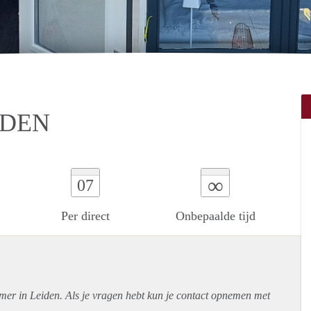
IDEN
∞
07
Per direct
Onbepaalde tijd
mer in Leiden. Als je vragen hebt kun je contact opnemen met