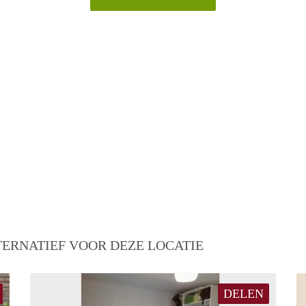
TERNATIEF VOOR DEZE LOCATIE
DELEN