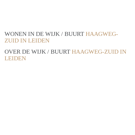
WONEN IN DE WIJK / BUURT
HAAGWEG-
ZUID IN LEIDEN
OVER DE WIJK / BUURT
HAAGWEG-ZUID IN
LEIDEN