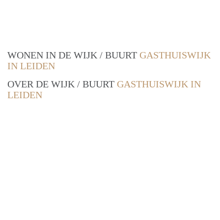
WONEN IN DE WIJK / BUURT
GASTHUISWIJK
IN LEIDEN
OVER DE WIJK / BUURT
GASTHUISWIJK IN
LEIDEN