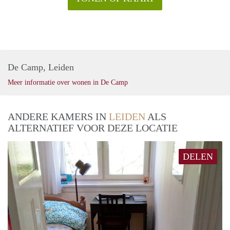
De Camp, Leiden
Meer informatie over wonen in De Camp
ANDERE KAMERS IN
LEIDEN
ALS
ALTERNATIEF VOOR DEZE LOCATIE
DELEN