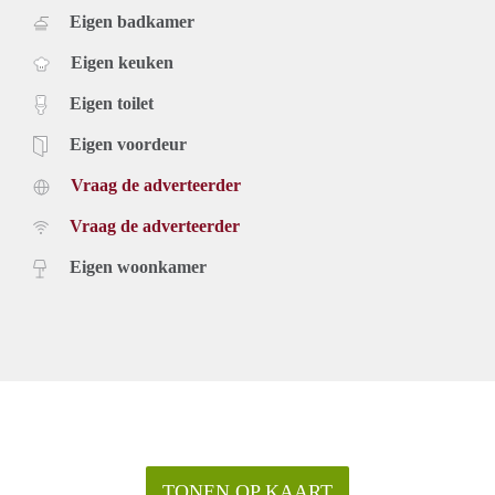
Eigen badkamer
Eigen keuken
Eigen toilet
Eigen voordeur
Vraag de adverteerder
Vraag de adverteerder
Eigen woonkamer
TONEN OP KAART