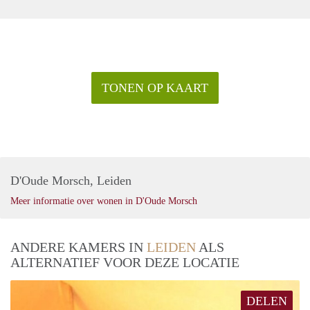
TONEN OP KAART
D'Oude Morsch, Leiden
Meer informatie over wonen in D'Oude Morsch
ANDERE KAMERS IN
LEIDEN
ALS
ALTERNATIEF VOOR DEZE LOCATIE
DELEN