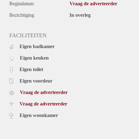
Begindatum:
Vraag de adverteerder
Bezichtiging
In overleg
FACILITEITEN
Eigen badkamer
Eigen keuken
Eigen toilet
Eigen voordeur
Vraag de adverteerder
Vraag de adverteerder
Eigen woonkamer