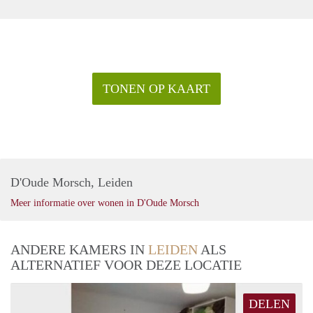
TONEN OP KAART
D'Oude Morsch, Leiden
Meer informatie over wonen in D'Oude Morsch
ANDERE KAMERS IN
LEIDEN
ALS
ALTERNATIEF VOOR DEZE LOCATIE
DELEN