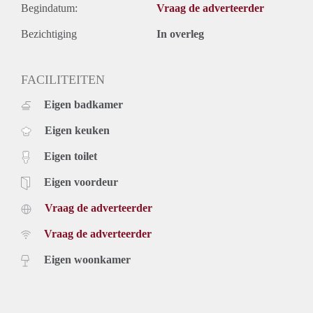
Begindatum:
Vraag de adverteerder
Bezichtiging
In overleg
FACILITEITEN
Eigen badkamer
Eigen keuken
Eigen toilet
Eigen voordeur
Vraag de adverteerder
Vraag de adverteerder
Eigen woonkamer