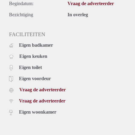
Begindatum:
Vraag de adverteerder
Bezichtiging
In overleg
FACILITEITEN
Eigen badkamer
Eigen keuken
Eigen toilet
Eigen voordeur
Vraag de adverteerder
Vraag de adverteerder
Eigen woonkamer