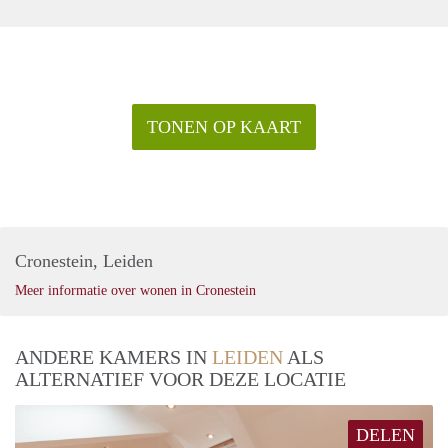
TONEN OP KAART
Cronestein, Leiden
Meer informatie over wonen in Cronestein
ANDERE KAMERS IN
LEIDEN
ALS
ALTERNATIEF VOOR DEZE LOCATIE
DELEN