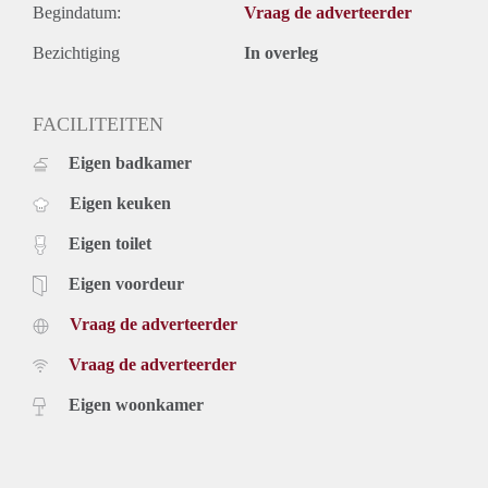
Begindatum:
Vraag de adverteerder
Bezichtiging
In overleg
FACILITEITEN
Eigen badkamer
Eigen keuken
Eigen toilet
Eigen voordeur
Vraag de adverteerder
Vraag de adverteerder
Eigen woonkamer