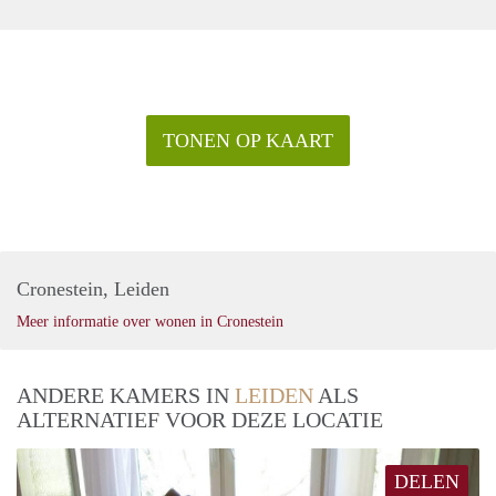
TONEN OP KAART
Cronestein, Leiden
Meer informatie over wonen in Cronestein
ANDERE KAMERS IN
LEIDEN
ALS
ALTERNATIEF VOOR DEZE LOCATIE
DELEN