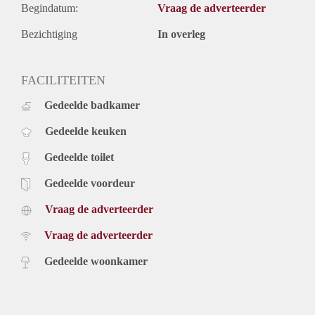
Begindatum:
Vraag de adverteerder
Bezichtiging
In overleg
FACILITEITEN
Gedeelde badkamer
Gedeelde keuken
Gedeelde toilet
Gedeelde voordeur
Vraag de adverteerder
Vraag de adverteerder
Gedeelde woonkamer