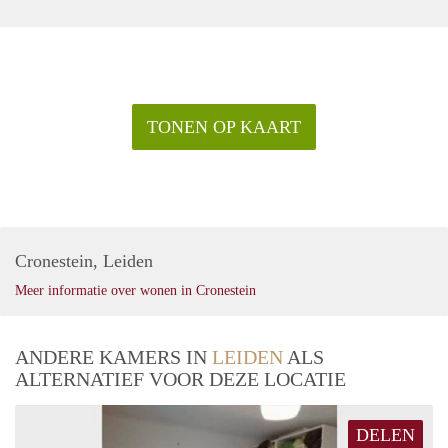
TONEN OP KAART
Cronestein, Leiden
Meer informatie over wonen in Cronestein
ANDERE KAMERS IN
LEIDEN
ALS
ALTERNATIEF VOOR DEZE LOCATIE
DELEN