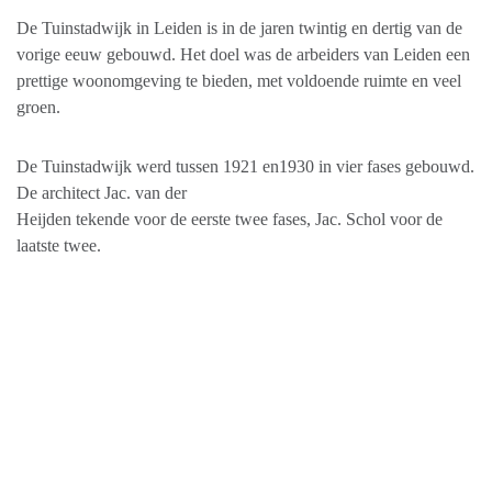
De Tuinstadwijk in Leiden is in de jaren twintig en dertig van de
vorige eeuw gebouwd. Het doel was de arbeiders van Leiden een
prettige woonomgeving te bieden, met voldoende ruimte en veel
groen.
De Tuinstadwijk werd tussen 1921 en1930 in vier fases gebouwd.
De architect Jac. van der
Heijden tekende voor de eerste twee fases, Jac. Schol voor de
laatste twee.