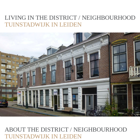
LIVING IN THE DISTRICT / NEIGHBOURHOOD
TUINSTADWIJK IN LEIDEN
ABOUT THE DISTRICT / NEIGHBOURHOOD
TUINSTADWIJK IN LEIDEN