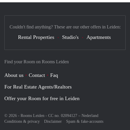
Couldn't find anything? These are our other offers in Leiden:
Rental Properties
Studio's
Apartments
Find your Room on Rooms Leiden
About us
Contact
Faq
For Real Estate Agents/Realtors
Offer your Room for free in Leiden
© 2026 - Rooms Leiden - CC no. 02094127 –
Nederland
Conditions & privacy
Disclaimer
Spam & fake-accounts