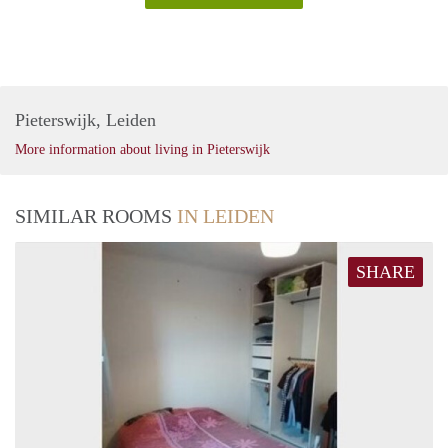
Pieterswijk, Leiden
More information about living in Pieterswijk
SIMILAR ROOMS
IN LEIDEN
SHARE