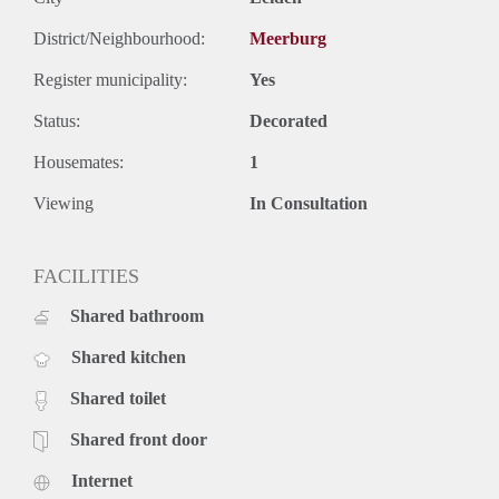
District/Neighbourhood:
Meerburg
Register municipality:
Yes
Status:
Decorated
Housemates:
1
Viewing
In Consultation
FACILITIES
Shared bathroom
Shared kitchen
Shared toilet
Shared front door
Internet