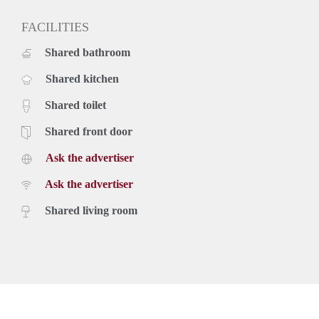
FACILITIES
Shared bathroom
Shared kitchen
Shared toilet
Shared front door
Ask the advertiser
Ask the advertiser
Shared living room