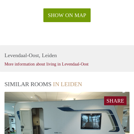
SHOW ON MAP
Levendaal-Oost, Leiden
More information about living in Levendaal-Oost
SIMILAR ROOMS
IN LEIDEN
SHARE