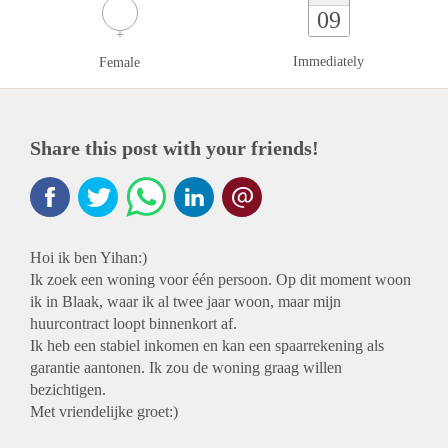
09
Immediately
Female
Share this post with your friends!
Hoi ik ben Yihan:)
Ik zoek een woning voor één persoon. Op dit moment woon
ik in Blaak, waar ik al twee jaar woon, maar mijn
huurcontract loopt binnenkort af.
Ik heb een stabiel inkomen en kan een spaarrekening als
garantie aantonen. Ik zou de woning graag willen
bezichtigen.
Met vriendelijke groet:)